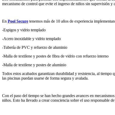
mecanismo de control que evite el ingreso de niños sin supervisión y
En
Pool Secure
tenemos más de 10 años de experiencia implementando
-Espigos y vidrio templado
-Acero inoxidable y vidrio templado
-Tubería de PVC y refuerzo de aluminio
-Malla de textilene y postes de fibra de vidrio con refuerzo interno
-Malla de textilene y postes de aluminio
Todos estos acabados garantizan durabilidad y resistencia, al tiempo 
las piscinas puedan usarse de forma segura y avalada.
Con el paso del tiempo se han hecho grandes avances en mecanismos d
niños. Esto ha llevado a crear consciencia sobre el uso responsable de