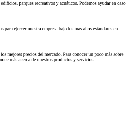
dificios, parques recreativos y acuáticos. Podemos ayudar en caso
as para ejercer nuestra empresa bajo los más altos estándares en
n los mejores precios del mercado. Para conocer un poco más sobre
oce más acerca de nuestros productos y servicios.