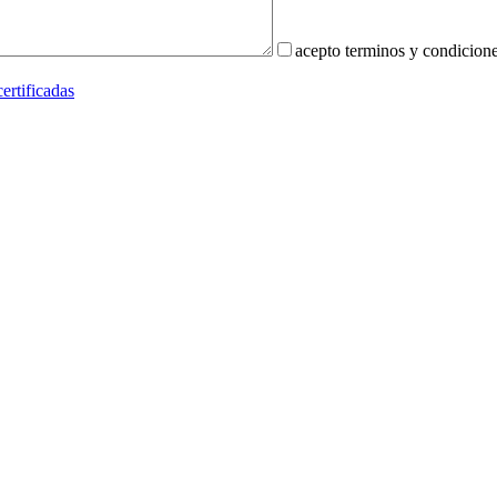
acepto terminos y condicion