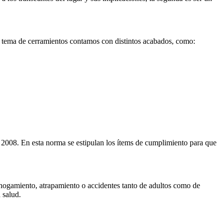
 tema de cerramientos contamos con distintos acabados, como:
e 2008. En esta norma se estipulan los ítems de cumplimiento para que
ahogamiento, atrapamiento o accidentes tanto de adultos como de
 salud.