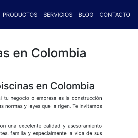
PRODUCTOS
SERVICIOS
BLOG
CONTACTO
nas en Colombia
piscinas en Colombia
 si tu negocio o empresa es la construcción
s normas y leyes que la rigen. Te invitamos
on una excelente calidad y asesoramiento
tes, familia y especialmente la vida de sus