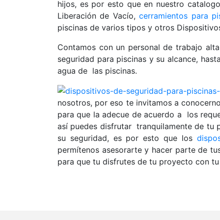
hijos, es por esto que en nuestro catalo
Liberación de Vacío,
cerramientos para pi
piscinas de varios tipos y otros Dispositi
Contamos con un personal de trabajo alt
seguridad para piscinas y su alcance, has
agua de las piscinas.
nosotros, por eso te invitamos a conocern
para que la adecue de acuerdo a los requer
así puedes disfrutar tranquilamente de tu p
su seguridad, es por esto que los
dispo
permítenos asesorarte y hacer parte de tu
para que tu disfrutes de tu proyecto con t