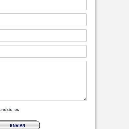
ondiciones