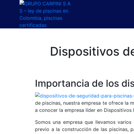
Dispositivos d
Importancia de los di
de piscinas, nuestra empresa te ofrece la 
a conocer la empresa líder en Dispositivos
Somos una empresa que llevamos varios a
previo a la construcción de las piscinas, 