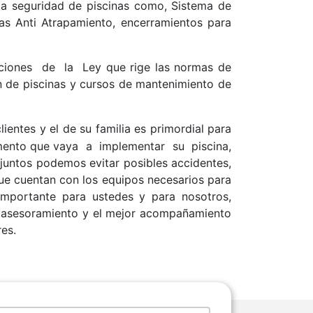
 a seguridad de piscinas como, Sistema de
as Anti Atrapamiento, encerramientos para
aciones de la Ley que rige las normas de
n de piscinas y cursos de mantenimiento de
ientes y el de su familia es primordial para
momento que vaya a implementar su piscina,
 juntos podemos evitar posibles accidentes,
 que cuentan con los equipos necesarios para
mportante para ustedes y para nosotros,
or asesoramiento y el mejor acompañamiento
es.