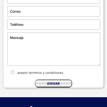
acepto terminos y condiciones