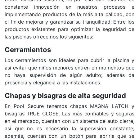
constante innovación en nuestros procesos e
implementando productos de la más alta calidad, con
el fin de mejorar y garantizar su tranquilidad. Entre los
productos existentes para optimizar la seguridad de
las piscinas ofrecemos los siguientes:
Cerramientos
Los cerramientos son ideales para cubrir la piscina y
así evitar que niños menores entren en momentos que
no haya supervisión de algún adulto; además da
presencia y elegancia a las instalaciones.
Chapas y bisagras de alta seguridad
En Pool Secure tenemos chapas MAGNA LATCH y
bisagras TRUE CLOSE. Las más confiables y seguras
en el mercado, cuentan con un sistema de auto cierre,
así que no es necesario la supervisión constante,
además, cuentan con un botón para abrirla que se