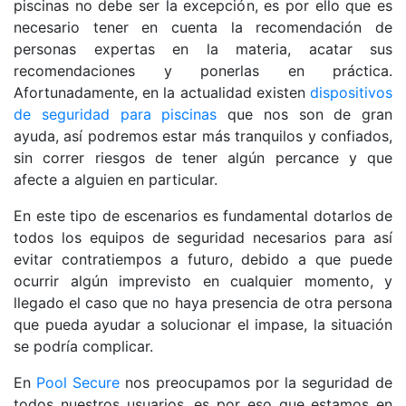
piscinas no debe ser la excepción, es por ello que es
necesario tener en cuenta la recomendación de
personas expertas en la materia, acatar sus
recomendaciones y ponerlas en práctica.
Afortunadamente, en la actualidad existen
dispositivos
de seguridad para piscinas
que nos son de gran
ayuda, así podremos estar más tranquilos y confiados,
sin correr riesgos de tener algún percance y que
afecte a alguien en particular.
En este tipo de escenarios es fundamental dotarlos de
todos los equipos de seguridad necesarios para así
evitar contratiempos a futuro, debido a que puede
ocurrir algún imprevisto en cualquier momento, y
llegado el caso que no haya presencia de otra persona
que pueda ayudar a solucionar el impase, la situación
se podría complicar.
En
Pool Secure
nos preocupamos por la seguridad de
todos nuestros usuarios, es por eso que estamos en