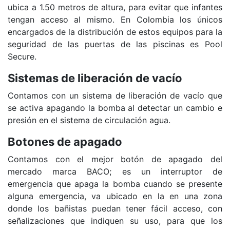
ubica a 1.50 metros de altura, para evitar que infantes
tengan acceso al mismo. En Colombia los únicos
encargados de la distribución de estos equipos para la
seguridad de las puertas de las piscinas es Pool
Secure.
Sistemas de liberación de vacío
Contamos con un sistema de liberación de vacío que
se activa apagando la bomba al detectar un cambio e
presión en el sistema de circulación agua.
Botones de apagado
Contamos con el mejor botón de apagado del
mercado marca BACO; es un interruptor de
emergencia que apaga la bomba cuando se presente
alguna emergencia, va ubicado en la en una zona
donde los bañistas puedan tener fácil acceso, con
señalizaciones que indiquen su uso, para que los