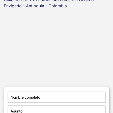
Envigado - Antioquia - Colombia