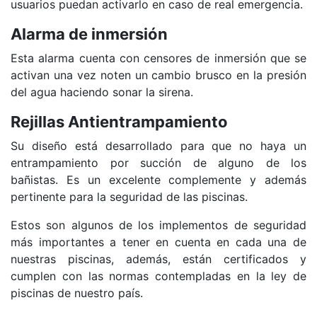
usuarios puedan activarlo en caso de real emergencia.
Alarma de inmersión
Esta alarma cuenta con censores de inmersión que se
activan una vez noten un cambio brusco en la presión
del agua haciendo sonar la sirena.
Rejillas Antientrampamiento
Su diseño está desarrollado para que no haya un
entrampamiento por succión de alguno de los
bañistas. Es un excelente complemente y además
pertinente para la seguridad de las piscinas.
Estos son algunos de los implementos de seguridad
más importantes a tener en cuenta en cada una de
nuestras piscinas, además, están certificados y
cumplen con las normas contempladas en la ley de
piscinas de nuestro país.