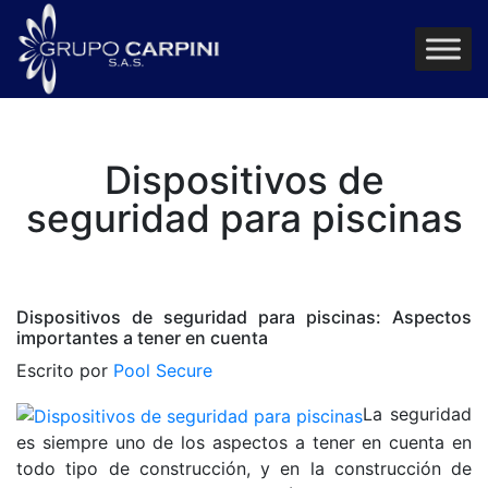
Dispositivos de
seguridad para piscinas
Dispositivos de seguridad para piscinas: Aspectos
importantes a tener en cuenta
Escrito por
Pool Secure
La seguridad
es siempre uno de los aspectos a tener en cuenta en
todo tipo de construcción, y en la construcción de