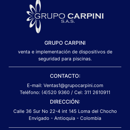
GRUPO CARPINI
venta e implementación de dispositivos de
seguridad para piscinas.
CONTACTO:
E-mail: Ventas1@grupocarpini.com
Teléfono: (4)520 9360 / Cel: 311 2610911
DIRECCIÓN:
Calle 36 Sur No 22-4 int 145 Loma del Chocho
Envigado - Antioquia - Colombia