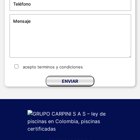
acepto terminos y condiciones