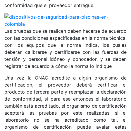
conformidad que el proveedor entregue.
Las pruebas que se realicen deben hacerse de acuerdo
con las condiciones especificadas en la norma técnica,
con los equipos que la norma indica, los cuales
deberán calibrarse y certificarse con las fuerzas de
tensión y personal idóneo y conocedor, y se deben
registrar de acuerdo a cómo la norma lo indique
Una vez la ONAC acredite a algún organismo de
certificación, el proveedor deberá certificar el
producto de tercera parte y reemplazar la declaración
de conformidad, si para ese entonces el laboratorio
también está acreditado, el organismo de certificación
aceptará las pruebas por este realizadas, si el
laboratorio no se ha acreditado como tal, el
organismo de certificación puede avalar estas