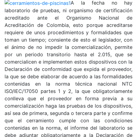
A la fecha no hay
laboratorio de pruebas, ni organismo de certificación
acreditado ante el Organismo Nacional de
Acreditación de Colombia, esto porque acreditarse
requiere de unos procedimientos y formalidades que
toman un tiempo; consiente de esto el legislador, con
el ánimo de no impedir la comercialización, permite
por un periodo transitorio hasta el 2.015, que se
comercialicen e implementen estos dispositivos con la
Declaración de conformidad que expida el proveedor,
la que se debe elaborar de acuerdo a las formalidades
contenidas en la norma técnica nacional NTC
ISO/IEC/17050 partes 1 y 2, la que obligatoriamente
conlleva que el proveedor en forma previa a su
comercialización haga las pruebas de los dispositivos,
así sea de primera, segunda o tercera parte y confirme
que el cerramiento cumple con las condiciones
contenidas en la norma, el informe del laboratorio se
debe adjuntar obligatoriamente a la Declaración de