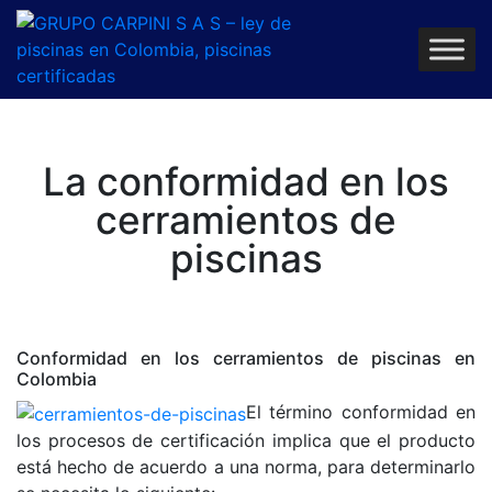
La conformidad en los
cerramientos de
piscinas
Conformidad en los cerramientos de piscinas en
Colombia
El término conformidad en
los procesos de certificación implica que el producto
está hecho de acuerdo a una norma, para determinarlo