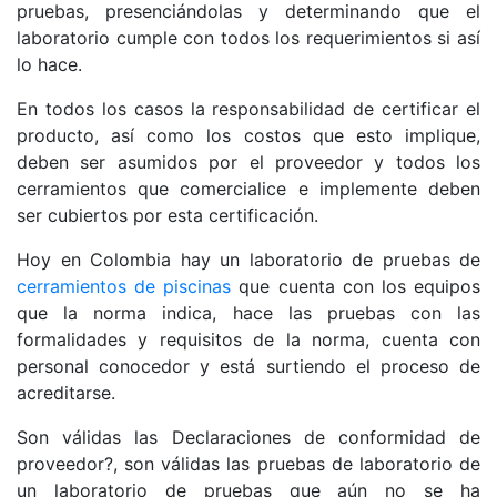
pruebas, presenciándolas y determinando que el
laboratorio cumple con todos los requerimientos si así
lo hace.
En todos los casos la responsabilidad de certificar el
producto, así como los costos que esto implique,
deben ser asumidos por el proveedor y todos los
cerramientos que comercialice e implemente deben
ser cubiertos por esta certificación.
Hoy en Colombia hay un laboratorio de pruebas de
cerramientos de piscinas
que cuenta con los equipos
que la norma indica, hace las pruebas con las
formalidades y requisitos de la norma, cuenta con
personal conocedor y está surtiendo el proceso de
acreditarse.
Son válidas las Declaraciones de conformidad de
proveedor?, son válidas las pruebas de laboratorio de
un laboratorio de pruebas que aún no se ha