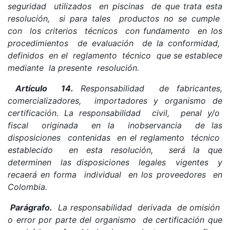
seguridad utilizados en piscinas de que trata esta
resolución, si para tales productos no se cumple
con los criterios técnicos con fundamento en los
procedimientos de evaluación de la conformidad,
definidos en el reglamento técnico que se establece
mediante la presente resolución.
Artículo 14.
Responsabilidad de fabricantes,
comercializadores, importadores y organismo de
certificación. La responsabilidad civil, penal y/o
fiscal originada en la inobservancia de las
disposiciones contenidas en el reglamento técnico
establecido en esta resolución, será la que
determinen las disposiciones legales vigentes y
recaerá en forma individual en los proveedores en
Colombia.
Parágrafo.
La responsabilidad derivada de omisión
o error por parte del organismo de certificación que