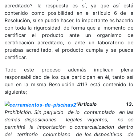
acreditado?, la respuesta es sí, ya que así está
contenido como posibilidad en el artículo 6 de la
Resolución, sí se puede hacer, lo importante es hacerlo
con toda la rigurosidad, de forma que al momento de
certificar el producto ante un organismo de
certificación acreditado, o ante un laboratorio de
pruebas acreditado, el producto cumpla y se pueda
certificar.
Todo este proceso además implican plena
responsabilidad de los que participan en él, tanto así
que en la misma Resolución 4113 está contenido lo
siguiente;
“Artículo 13.
Prohibición. Sin perjuicio de lo contemplado en las
demás disposiciones legales vigentes, no se
permitirá la importación o comercialización dentro
del territorio colombiano de los dispositivos de