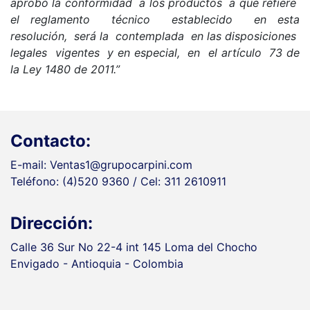
aprobó la conformidad a los productos a que refiere
el reglamento técnico establecido en esta
resolución, será la contemplada en las disposiciones
legales vigentes y en especial, en el artículo 73 de
la Ley 1480 de 2011.”
Contacto:
E-mail: Ventas1@grupocarpini.com
Teléfono: (4)520 9360 / Cel: 311 2610911
Dirección:
Calle 36 Sur No 22-4 int 145 Loma del Chocho
Envigado - Antioquia - Colombia