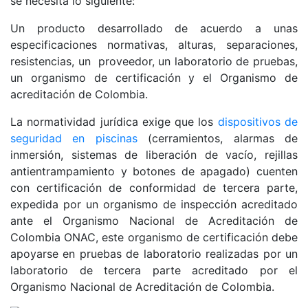
se necesita lo siguiente:
Un producto desarrollado de acuerdo a unas
especificaciones normativas, alturas, separaciones,
resistencias, un proveedor, un laboratorio de pruebas,
un organismo de certificación y el Organismo de
acreditación de Colombia.
La normatividad jurídica exige que los
dispositivos de
seguridad en piscinas
(cerramientos, alarmas de
inmersión, sistemas de liberación de vacío, rejillas
antientrampamiento y botones de apagado) cuenten
con certificación de conformidad de tercera parte,
expedida por un organismo de inspección acreditado
ante el Organismo Nacional de Acreditación de
Colombia ONAC, este organismo de certificación debe
apoyarse en pruebas de laboratorio realizadas por un
laboratorio de tercera parte acreditado por el
Organismo Nacional de Acreditación de Colombia.