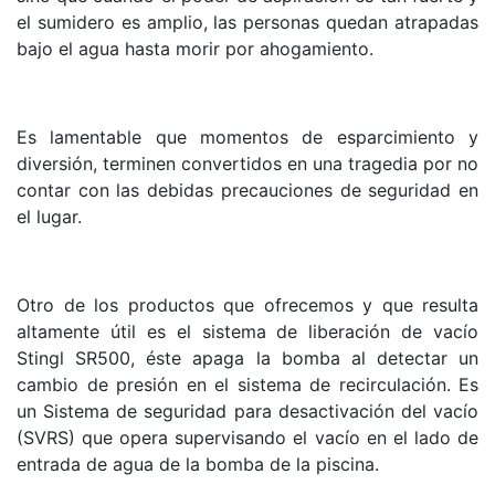
el sumidero es amplio, las personas quedan atrapadas
bajo el agua hasta morir por ahogamiento.
Es lamentable que momentos de esparcimiento y
diversión, terminen convertidos en una tragedia por no
contar con las debidas precauciones de seguridad en
el lugar.
Otro de los productos que ofrecemos y que resulta
altamente útil es el sistema de liberación de vacío
Stingl SR500, éste apaga la bomba al detectar un
cambio de presión en el sistema de recirculación. Es
un Sistema de seguridad para desactivación del vacío
(SVRS) que opera supervisando el vacío en el lado de
entrada de agua de la bomba de la piscina.