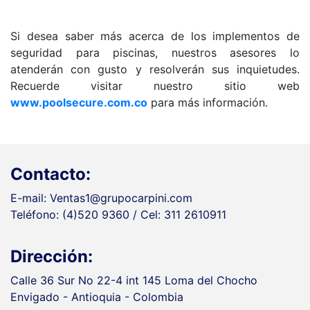
Si desea saber más acerca de los implementos de
seguridad para piscinas, nuestros asesores lo
atenderán con gusto y resolverán sus inquietudes.
Recuerde visitar nuestro sitio web
www.poolsecure.com.co
para más información.
Contacto:
E-mail: Ventas1@grupocarpini.com
Teléfono: (4)520 9360 / Cel: 311 2610911
Dirección:
Calle 36 Sur No 22-4 int 145 Loma del Chocho
Envigado - Antioquia - Colombia