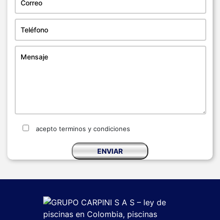
acepto terminos y condiciones