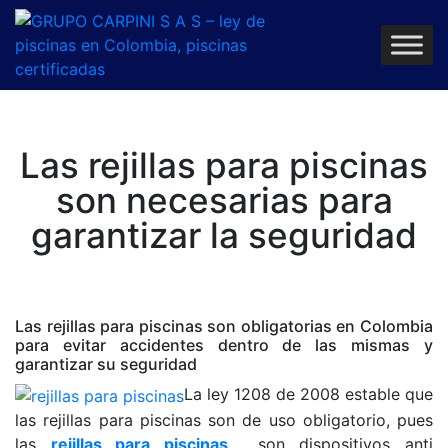
Las rejillas para piscinas
son necesarias para
garantizar la seguridad
Las rejillas para piscinas son obligatorias en Colombia
para evitar accidentes dentro de las mismas y
garantizar su seguridad
La ley 1208 de 2008 estable que
las rejillas para piscinas son de uso obligatorio, pues
las
rejillas para piscinas
son dispositivos anti