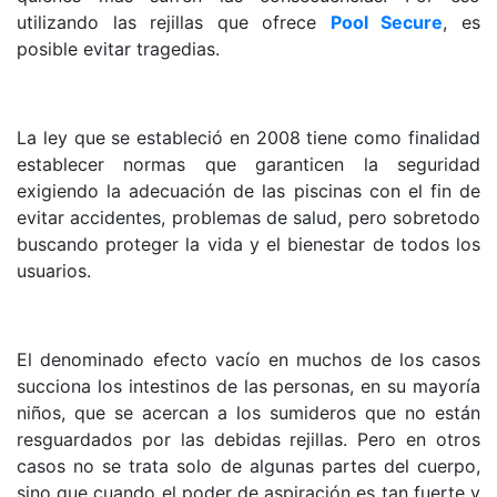
utilizando las rejillas que ofrece
Pool Secure
, es
posible evitar tragedias.
La ley que se estableció en 2008 tiene como finalidad
establecer normas que garanticen la seguridad
exigiendo la adecuación de las piscinas con el fin de
evitar accidentes, problemas de salud, pero sobretodo
buscando proteger la vida y el bienestar de todos los
usuarios.
El denominado efecto vacío en muchos de los casos
succiona los intestinos de las personas, en su mayoría
niños, que se acercan a los sumideros que no están
resguardados por las debidas rejillas. Pero en otros
casos no se trata solo de algunas partes del cuerpo,
sino que cuando el poder de aspiración es tan fuerte y