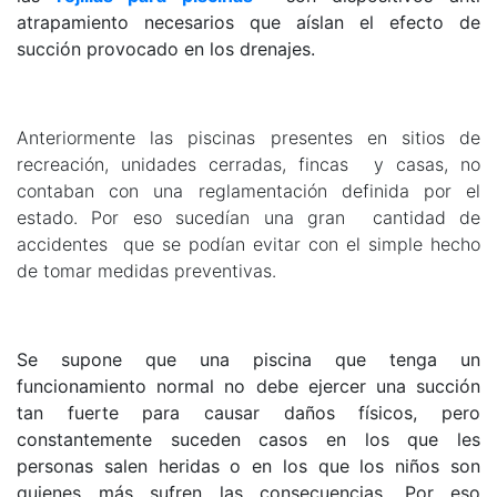
atrapamiento necesarios que aíslan el efecto de
succión provocado en los drenajes.
Anteriormente las piscinas presentes en sitios de
recreación, unidades cerradas, fincas y casas, no
contaban con una reglamentación definida por el
estado. Por eso sucedían una gran cantidad de
accidentes que se podían evitar con el simple hecho
de tomar medidas preventivas.
Se supone que una piscina que tenga un
funcionamiento normal no debe ejercer una succión
tan fuerte para causar daños físicos, pero
constantemente suceden casos en los que les
personas salen heridas o en los que los niños son
quienes más sufren las consecuencias. Por eso