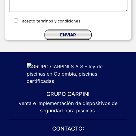
acepto terminos y condiciones
GRUPO CARPINI
venta e implementación de dispositivos de
seguridad para piscinas.
CONTACTO: