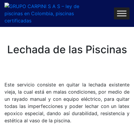
Lechada de las Piscinas
Este servicio consiste en quitar la lechada existente
vieja, la cual está en malas condiciones, por medio de
un rayado manual y con equipo eléctrico, para quitar
todas las imperfecciones y poder lechar con un latex
epoxico especial, dando así durabilidad, resistencia y
estética al vaso de la piscina.