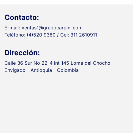
Contacto:
E-mail: Ventas1@grupocarpini.com
Teléfono: (4)520 9360 / Cel: 311 2610911
Dirección:
Calle 36 Sur No 22-4 int 145 Loma del Chocho
Envigado - Antioquia - Colombia