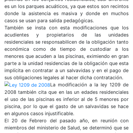
es un los parques acuáticos, ya que estos son recintos
donde la asistencia es masiva y donde en muchos
casos se usan para salida pedagógicas.
También se insta con esta modificaciones que los
acudientes y propietarios de las unidades
residenciales se responsabilicen de la obligación tanto
económica como de tiempo de custodiar a los
menores que acuden a las piscinas, eximiendo en gran
parte a la unidad residencias de la obligación que esta
implícita en contratar a un salvavidas y en el pago de
sus obligaciones legales al hacer dicha contratación.
La modificación a la ley 1209 de
2008 también cita que en las un edades residenciales
el uso de las piscinas es inferior al de 5 menores por
piscina, por lo que el gasto de un salvavidas se hace
en algunos casos injustificable.
El 20 de Febrero del pasado año, en reunión con
miembros del ministerio de Salud, se determinó que se