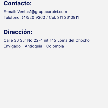
Contacto:
E-mail: Ventas1@grupocarpini.com
Teléfono: (4)520 9360 / Cel: 311 2610911
Dirección:
Calle 36 Sur No 22-4 int 145 Loma del Chocho
Envigado - Antioquia - Colombia