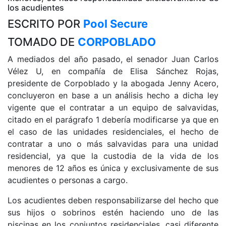
los acudientes
ESCRITO POR
Pool Secure
TOMADO DE
CORPOBLADO
A mediados del año pasado, el senador Juan Carlos
Vélez U, en compañía de Elisa Sánchez Rojas,
presidente de Corpoblado y la abogada Jenny Acero,
concluyeron en base a un análisis hecho a dicha ley
vigente que el contratar a un equipo de salvavidas,
citado en el parágrafo 1 debería modificarse ya que en
el caso de las unidades residenciales, el hecho de
contratar a uno o más salvavidas para una unidad
residencial, ya que la custodia de la vida de los
menores de 12 años es única y exclusivamente de sus
acudientes o personas a cargo.
Los acudientes deben responsabilizarse del hecho que
sus hijos o sobrinos estén haciendo uno de las
piscinas en los conjuntos residenciales, casi diferente