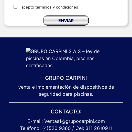
acepto terminos y condiciones
GRUPO CARPINI
venta e implementación de dispositivos de
seguridad para piscinas.
CONTACTO:
E-mail: Ventas1@grupocarpini.com
Teléfono: (4)520 9360 / Cel: 311 2610911