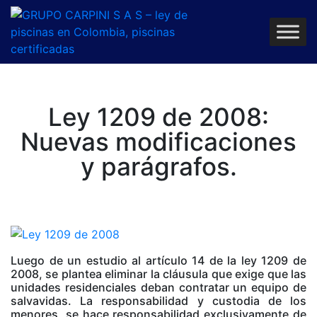
Ley 1209 de 2008:
Nuevas modificaciones
y parágrafos.
Luego de un estudio al artículo 14 de la ley 1209 de
2008, se plantea eliminar la cláusula que exige que las
unidades residenciales deban contratar un equipo de
salvavidas. La responsabilidad y custodia de los
menores, se hace responsabilidad exclusivamente de