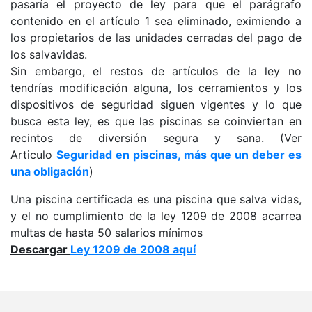
pasaría el proyecto de ley para que el parágrafo
contenido en el artículo 1 sea eliminado, eximiendo a
los propietarios de las unidades cerradas del pago de
los salvavidas.
Sin embargo, el restos de artículos de la ley no
tendrías modificación alguna, los cerramientos y los
dispositivos de seguridad siguen vigentes y lo que
busca esta ley, es que las piscinas se coinviertan en
recintos de diversión segura y sana. (Ver
Articulo
Seguridad en piscinas, más que un deber es
una obligación
)
Una piscina certificada es una piscina que salva vidas,
y el no cumplimiento de la ley 1209 de 2008 acarrea
multas de hasta 50 salarios mínimos
Descargar
Ley 1209 de 2008 aquí