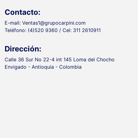
Contacto:
E-mail: Ventas1@grupocarpini.com
Teléfono: (4)520 9360 / Cel: 311 2610911
Dirección:
Calle 36 Sur No 22-4 int 145 Loma del Chocho
Envigado - Antioquia - Colombia