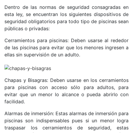
Dentro de las normas de seguridad consagradas en
esta ley, se encuentran los siguientes dispositivos de
seguridad obligatorios para todo tipo de piscinas sean
públicas o privadas:
Cerramientos para piscinas: Deben usarse al rededor
de las piscinas para evitar que los menores ingresen a
ellas sin supervisión de un adulto.
Chapas y Bisagras: Deben usarse en los cerramientos
para piscinas con acceso sólo para adultos, para
evitar que un menor lo alcance o pueda abrirlo con
facilidad.
Alarmas de inmersión: Estas alarmas de inmersión para
piscinas son indispensables pues si un menor logra
traspasar los cerramientos de seguridad, estas