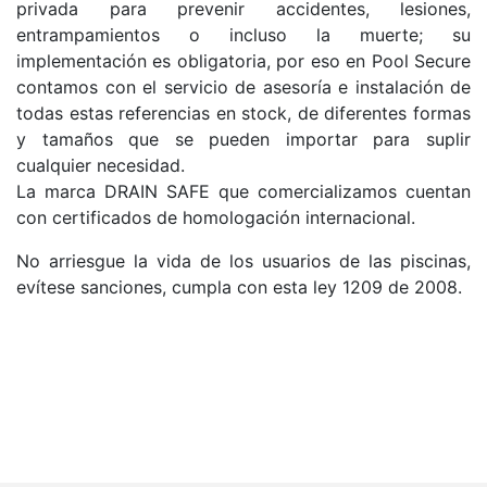
privada para prevenir accidentes, lesiones,
entrampamientos o incluso la muerte; su
implementación es obligatoria, por eso en Pool Secure
contamos con el servicio de asesoría e instalación de
todas estas referencias en stock, de diferentes formas
y tamaños que se pueden importar para suplir
cualquier necesidad.
La marca DRAIN SAFE que comercializamos cuentan
con certificados de homologación internacional.
No arriesgue la vida de los usuarios de las piscinas,
evítese sanciones, cumpla con esta ley 1209 de 2008.