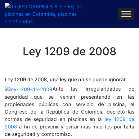
Ley 1209 de 2008
Ley 1209 de 2008, una ley que no se puede ignorar
Ante las irregularidades de
seguridad que se venían presentando en las
propiedades públicas con servicio de piscina, el
Congreso de la República de Colombia decretó las
normas de seguridad en piscinas en la
ley 1209 de
2008
a fin de prevenir y evitar más muertes por falta
de seguridad y compromiso.