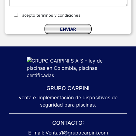
acepto terminos y condiciones
GRUPO CARPINI
venta e implementación de dispositivos de
seguridad para piscinas.
CONTACTO:
E-mail: Ventas1@grupocarpini.com