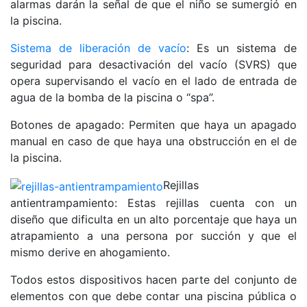
alarmas darán la señal de que el niño se sumergió en
la piscina.
Sistema de liberación de vacío
: Es un sistema de
seguridad para desactivación del vacío (SVRS) que
opera supervisando el vacío en el lado de entrada de
agua de la bomba de la piscina o “spa”.
Botones de apagado: Permiten que haya un apagado
manual en caso de que haya una obstrucción en el de
la piscina.
Rejillas
antientrampamiento: Estas rejillas cuenta con un
diseño que dificulta en un alto porcentaje que haya un
atrapamiento a una persona por succión y que el
mismo derive en ahogamiento.
Todos estos dispositivos hacen parte del conjunto de
elementos con que debe contar una piscina pública o