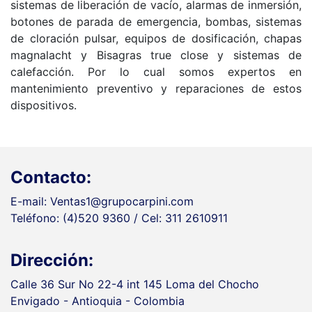
sistemas de liberación de vacío, alarmas de inmersión,
botones de parada de emergencia, bombas, sistemas
de cloración pulsar, equipos de dosificación, chapas
magnalacht y Bisagras true close y sistemas de
calefacción. Por lo cual somos expertos en
mantenimiento preventivo y reparaciones de estos
dispositivos.
Contacto:
E-mail: Ventas1@grupocarpini.com
Teléfono: (4)520 9360 / Cel: 311 2610911
Dirección:
Calle 36 Sur No 22-4 int 145 Loma del Chocho
Envigado - Antioquia - Colombia