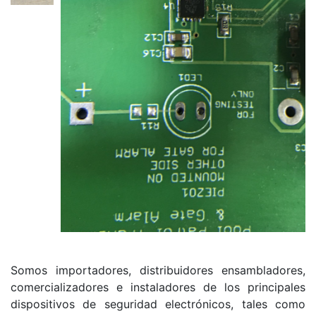
Somos importadores, distribuidores ensambladores,
comercializadores e instaladores de los principales
dispositivos de seguridad electrónicos, tales como