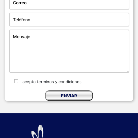
acepto terminos y condiciones