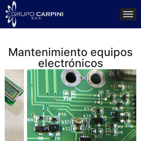
Mantenimiento equipos
electrónicos