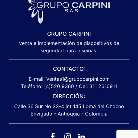
GRUPO CARPINI
venta e implementación de dispositivos de
seguridad para piscinas.
CONTACTO:
E-mail: Ventas1@grupocarpini.com
Teléfono: (4)520 9360 / Cel: 311 2610911
DIRECCIÓN:
Calle 36 Sur No 22-4 int 145 Loma del Chocho
Envigado - Antioquia - Colombia