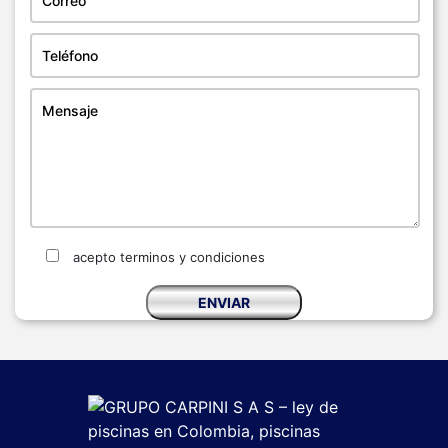
acepto terminos y condiciones