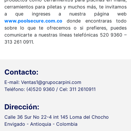
cerramientos para piletas y muchos más, te invitamos
a que ingreses a nuestra página web
www.poolsecure.com.co
donde encontraras todo
sobre lo que te ofrecemos o si prefieres, puedes
comunicarte a nuestras líneas telefónicas 520 9360 –
313 261 0911.
Contacto:
E-mail: Ventas1@grupocarpini.com
Teléfono: (4)520 9360 / Cel: 311 2610911
Dirección:
Calle 36 Sur No 22-4 int 145 Loma del Chocho
Envigado - Antioquia - Colombia