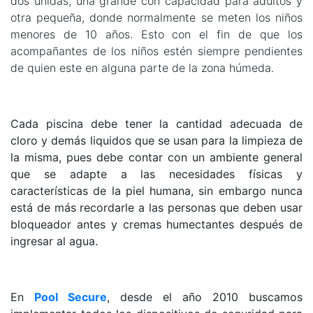
dos unidas, una grande con capacidad para adultos y
otra pequeña, donde normalmente se meten los niños
menores de 10 años. Esto con el fin de que los
acompañantes de los niños estén siempre pendientes
de quien este en alguna parte de la zona húmeda.
Cada piscina debe tener la cantidad adecuada de
cloro y demás liquidos que se usan para la limpieza de
la misma, pues debe contar con un ambiente general
que se adapte a las necesidades físicas y
características de la piel humana, sin embargo nunca
está de más recordarle a las personas que deben usar
bloqueador antes y cremas humectantes después de
ingresar al agua.
En
Pool Secure
, desde el año 2010 buscamos