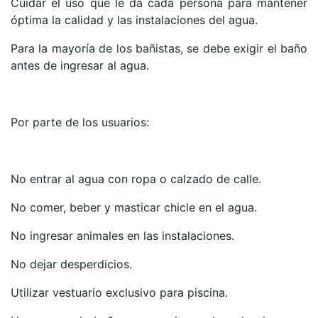
Cuidar el uso que le da cada persona para mantener
óptima la calidad y las instalaciones del agua.
Para la mayoría de los bañistas, se debe exigir el baño
antes de ingresar al agua.
Por parte de los usuarios:
No entrar al agua con ropa o calzado de calle.
No comer, beber y masticar chicle en el agua.
No ingresar animales en las instalaciones.
No dejar desperdicios.
Utilizar vestuario exclusivo para piscina.