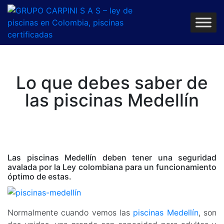
Lo que debes saber de
las piscinas Medellín
Las piscinas Medellín deben tener una seguridad
avalada por la Ley colombiana para un funcionamiento
óptimo de estas.
Normalmente cuando vemos las
piscinas Medellín
, son