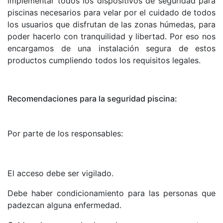
implementar todos los dispositivos de seguridad para
piscinas necesarios para velar por el cuidado de todos
los usuarios que disfrutan de las zonas húmedas, para
poder hacerlo con tranquilidad y libertad. Por eso nos
encargamos de una instalación segura de estos
productos cumpliendo todos los requisitos legales.
Recomendaciones para la seguridad piscina:
Por parte de los responsables:
El acceso debe ser vigilado.
Debe haber condicionamiento para las personas que
padezcan alguna enfermedad.