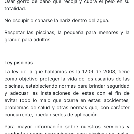
Usar gorro de baño que recoja y cubra el pelo en su
totalidad.
No escupir o sonarse la nariz dentro del agua.
Respetar las piscinas, la pequeña para menores y la
grande para adultos.
Ley piscinas
La ley de la que hablamos es la 1209 de 2008, tiene
como objetivo proteger la vida de los usuarios de las
piscinas, estableciendo normas para brindar seguridad
y adecuar las instalaciones de estas con el fin de
evitar todo lo malo que ocurre en estas: accidentes,
problemas de salud y otras normas que, con carácter
concurrente, puedan serles de aplicación.
Para mayor información sobre nuestros servicios y
productos como cerramientos para piscinas en malla,