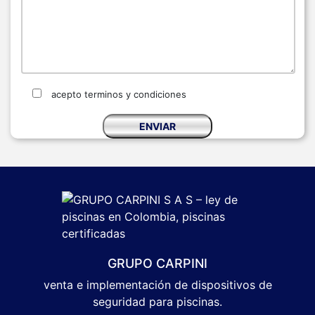
acepto terminos y condiciones
GRUPO CARPINI
venta e implementación de dispositivos de
seguridad para piscinas.