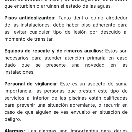
que enturbien o arruinen el estado de las aguas.
Pisos antideslizantes:
Tanto dentro como alrededor
de las instalaciones, debe haber piso adherente para
así evitar cualquier tipo de lesión por descuido al
momento de transitar.
Equipos de rescate y de rimeros auxilios:
Estos son
necesarios para atender atención primaria en caso
dado que se presente una novedad en las
instalaciones.
Personal de vigilancia:
Este es un aspecto de suma
importancia, las personas que prestan este tipo de
servicios al interior de las piscinas están calificadas
para prevenir una situación apremiante, o recurrir en
caso de que alguien se vea envuelto en situación de
peligro.
Alarmas:
Las alarmas son importantes para darles