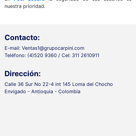
nuestra prioridad.
Contacto:
E-mail: Ventas1@grupocarpini.com
Teléfono: (4)520 9360 / Cel: 311 2610911
Dirección:
Calle 36 Sur No 22-4 int 145 Loma del Chocho
Envigado - Antioquia - Colombia