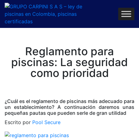
Reglamento para
piscinas: La seguridad
como prioridad
¿Cuál es el reglamento de piscinas más adecuado para
un establecimiento? A continuación daremos unas
pequeñas pautas que pueden serle de gran utilidad
Escrito por
Pool Secure