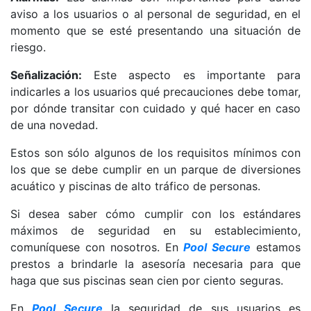
aviso a los usuarios o al personal de seguridad, en el
momento que se esté presentando una situación de
riesgo.
Señalización:
Este aspecto es importante para
indicarles a los usuarios qué precauciones debe tomar,
por dónde transitar con cuidado y qué hacer en caso
de una novedad.
Estos son sólo algunos de los requisitos mínimos con
los que se debe cumplir en un parque de diversiones
acuático y piscinas de alto tráfico de personas.
Si desea saber cómo cumplir con los estándares
máximos de seguridad en su establecimiento,
comuníquese con nosotros. En
Pool Secure
estamos
prestos a brindarle la asesoría necesaria para que
haga que sus piscinas sean cien por ciento seguras.
En
Pool Secure
la seguridad de sus usuarios es