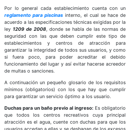
Por lo general cada establecimiento cuenta con un
reglamento para piscinas
interno, el cual se hace de
acuerdo a las especificaciones técnicas exigidas por la
ley
1209 de 2008
, donde se habla de las normas de
seguridad con las que deben cumplir este tipo de
establecimientos y centros de atracción para
garantizar la integridad de todos sus usuarios, y como
si fuera poco, para poder acreditar el debido
funcionamiento del lugar y así evitar hacerse acreedor
de multas o sanciones.
A continuación un pequeño glosario de los requisitos
mínimos (obligatorios) con los que hay que cumplir
para garantizar un servicio óptimo a los usuario.
Duchas para un baño previo al ingreso:
Es obligatorio
que todos los centros recreativos cuya principal
atracción es el agua, cuente con duchas para que los
usuarios accedan a ellas y se deshagan de los excesos