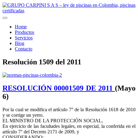
Home
Productos
Servicios
Blog
Contacto
Resolución 1509 del 2011
RESOLUCIÓN 00001509 DE 2011
(Mayo
6)
Por la cual se modifica el artículo 7° de la Resolución 1618 de 2010
y se corrige un yerro.
EL MINISTRO DE LA PROTECCIÓN SOCIAL,
En ejercicio de las facultades legales, en especial, la conferida en el
artículo 7° del Decreto 2171 de 2009, y
CONSIDERANDO: