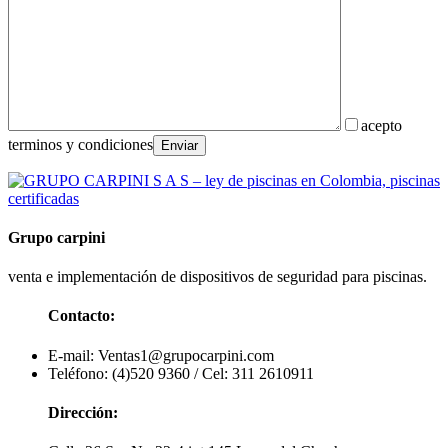
acepto
terminos y condiciones
Grupo carpini
venta e implementación de dispositivos de seguridad para piscinas.
Contacto:
E-mail: Ventas1@grupocarpini.com
Teléfono: (4)520 9360 / Cel: 311 2610911
Dirección: